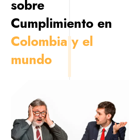
sobre
Cumplimiento en
Colombia y el
mundo