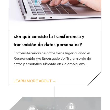
¿En qué consiste la transferencia y
transmisión de datos personales?
La transferencia de datos tiene lugar cuando el
Responsable y/o Encargado del Tratamiento de
datos personales, ubicado en Colombia, env ...