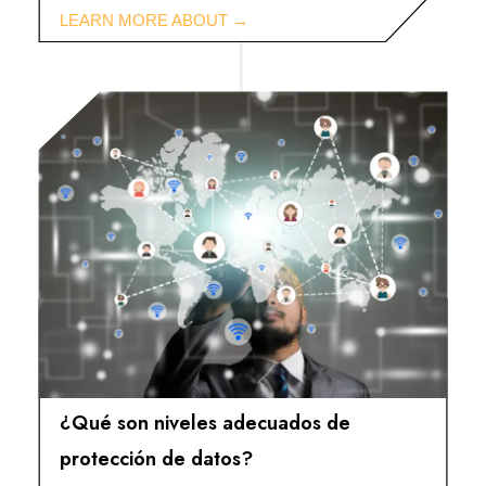
¿Qué son niveles adecuados de
protección de datos?