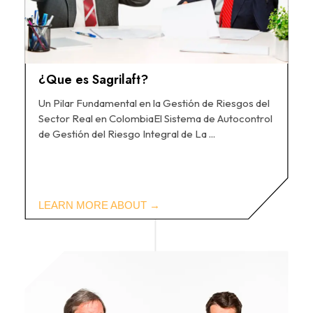
¿Que es Sagrilaft?
Un Pilar Fundamental en la Gestión de Riesgos del
Sector Real en ColombiaEl Sistema de Autocontrol
de Gestión del Riesgo Integral de La ...