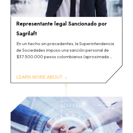
Representante legal Sancionado por
Sagrilaft
En un hecho sin precedentes, la Superintendencia
de Sociedades impuso una sanción personal de
$37.500.000 pesos colombianos (aproximada ...