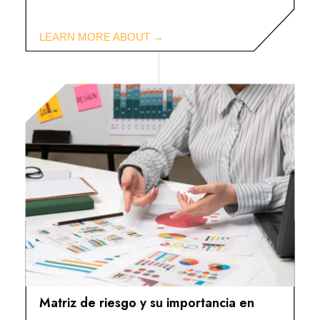
Matriz de riesgo y su importancia en