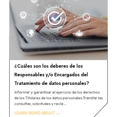
¿Cuáles son los deberes de los
Responsables y/o Encargados del
Tratamiento de datos personales?
Informar y garantizar el ejercicio de los derechos
de los Titulares de los datos personales.Tramitar las
consultas, solicitudes y recla ...