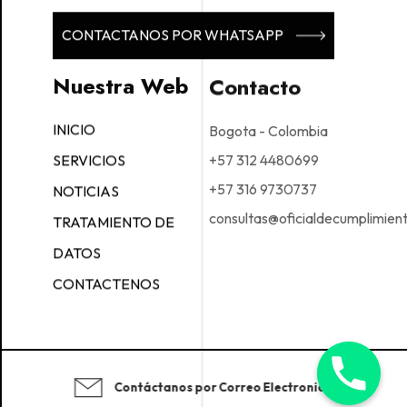
CONTACTANOS POR WHATSAPP
Nuestra Web
Contacto
Bogota - Colombia
INICIO
+57 312 4480699
SERVICIOS
+57 316 9730737
NOTICIAS
consultas@oficialdecumplimien
TRATAMIENTO DE
DATOS
CONTACTENOS
Contáctanos por Correo Electronico