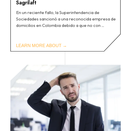
Sagrilaft
En un reciente fallo, la Superintendencia de
Sociedades sancionó a una reconocida empresa de
domicilios en Colombia debido a que no con ...