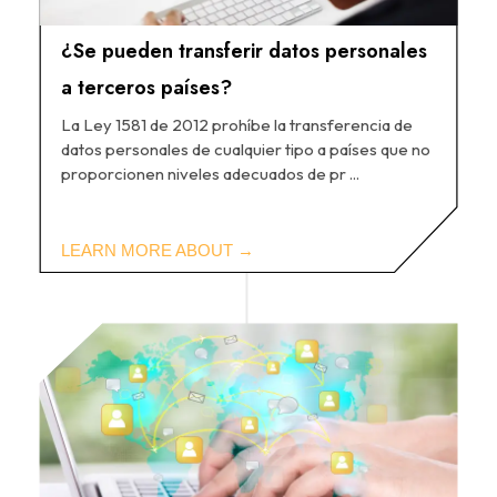
¿Se pueden transferir datos personales
a terceros países?
La Ley 1581 de 2012 prohíbe la transferencia de
datos personales de cualquier tipo a países que no
proporcionen niveles adecuados de pr ...