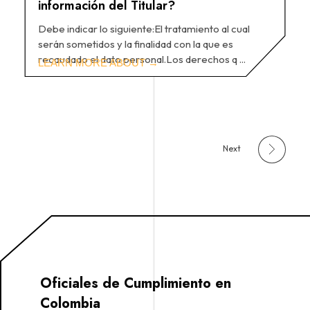
información del Titular?
Debe indicar lo siguiente:El tratamiento al cual
serán sometidos y la finalidad con la que es
recaudado el dato personal.Los derechos q ...
Next
Oficiales de Cumplimiento en
Colombia