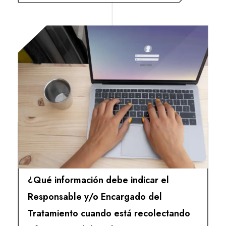
¿Qué información debe indicar el
Responsable y/o Encargado del
Tratamiento cuando está recolectando