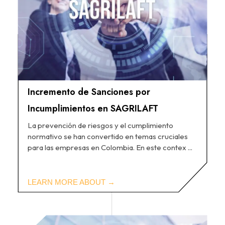
Incremento de Sanciones por
Incumplimientos en SAGRILAFT
La prevención de riesgos y el cumplimiento
normativo se han convertido en temas cruciales
para las empresas en Colombia. En este contex ...