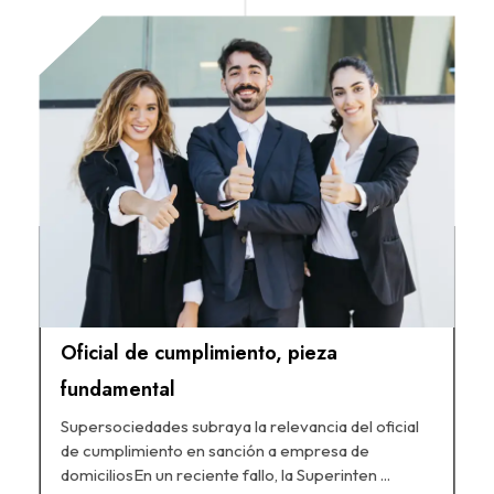
Oficial de cumplimiento, pieza
fundamental
Supersociedades subraya la relevancia del oficial
de cumplimiento en sanción a empresa de
domiciliosEn un reciente fallo, la Superinten ...