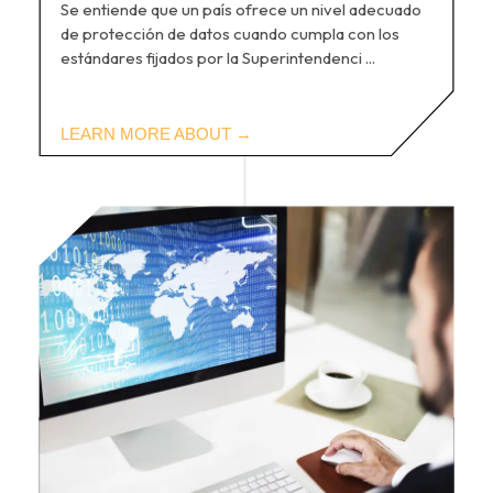
Se entiende que un país ofrece un nivel adecuado
de protección de datos cuando cumpla con los
estándares fijados por la Superintendenci ...