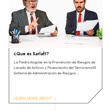
¿Que es Sarlaft?
La Piedra Angular en la Prevención de Riesgos de
Lavado de Activos y Financiación del TerrorismoEl
Sistema de Administración de Riesgos ...