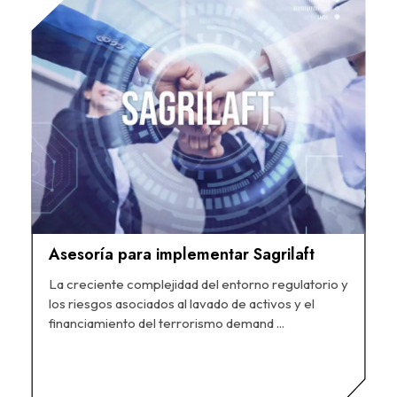
Asesoría para implementar Sagrilaft
La creciente complejidad del entorno regulatorio y
los riesgos asociados al lavado de activos y el
financiamiento del terrorismo demand ...