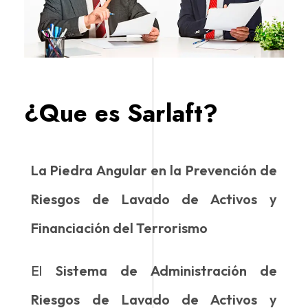
¿Que es Sarlaft?
La Piedra Angular en la Prevención de
Riesgos de Lavado de Activos y
Financiación del Terrorismo
El
Sistema de Administración de
Riesgos de Lavado de Activos y