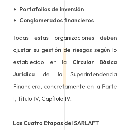
Portafolios de inversión
Conglomerados financieros
Todas estas organizaciones deben
ajustar su gestión de riesgos según lo
establecido en la
Circular Básica
Jurídica
de la Superintendencia
Financiera, concretamente en la Parte
I, Título IV, Capítulo IV.
Las Cuatro Etapas del SARLAFT