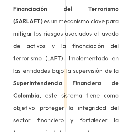
Financiación del Terrorismo
(SARLAFT)
es un mecanismo clave para
mitigar los riesgos asociados al lavado
de activos y la financiación del
terrorismo (LAFT). Implementado en
las entidades bajo la supervisión de la
Superintendencia Financiera de
Colombia
, este sistema tiene como
objetivo proteger la integridad del
sector financiero y fortalecer la