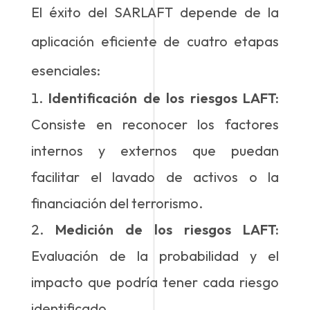
El éxito del SARLAFT depende de la
aplicación eficiente de cuatro etapas
esenciales:
Identificación de los riesgos LAFT:
Consiste en reconocer los factores
internos y externos que puedan
facilitar el lavado de activos o la
financiación del terrorismo.
Medición de los riesgos LAFT:
Evaluación de la probabilidad y el
impacto que podría tener cada riesgo
identificado.