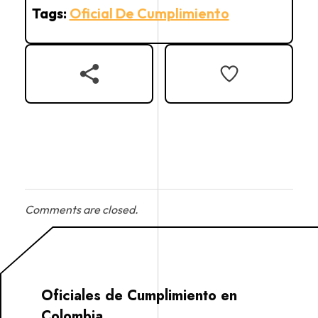
Tags:
Oficial De Cumplimiento
Comments are closed.
Oficiales de Cumplimiento en
Colombia