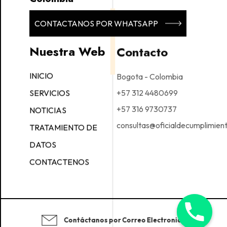
CONTACTANOS POR WHATSAPP
Nuestra Web
Contacto
Bogota - Colombia
INICIO
+57 312 4480699
SERVICIOS
+57 316 9730737
NOTICIAS
consultas@oficialdecumplimien
TRATAMIENTO DE
DATOS
CONTACTENOS
Contáctanos por Correo Electronico