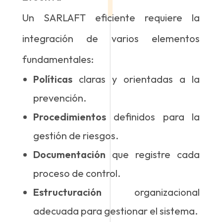
Un SARLAFT eficiente requiere la
integración de varios elementos
fundamentales:
Políticas
claras y orientadas a la
prevención.
Procedimientos
definidos para la
gestión de riesgos.
Documentación
que registre cada
proceso de control.
Estructuración
organizacional
adecuada para gestionar el sistema.