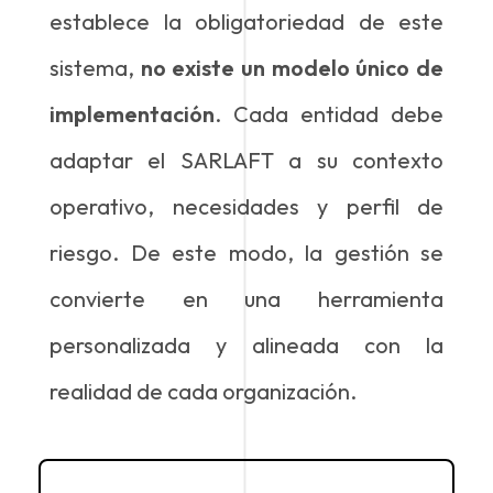
establece la obligatoriedad de este
sistema,
no existe un modelo único de
implementación
. Cada entidad debe
adaptar el SARLAFT a su contexto
operativo, necesidades y perfil de
riesgo. De este modo, la gestión se
convierte en una herramienta
personalizada y alineada con la
realidad de cada organización.