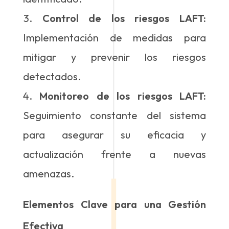
Control de los riesgos LAFT:
Implementación de medidas para
mitigar y prevenir los riesgos
detectados.
Monitoreo de los riesgos LAFT:
Seguimiento constante del sistema
para asegurar su eficacia y
actualización frente a nuevas
amenazas.
Elementos Clave para una Gestión
Efectiva