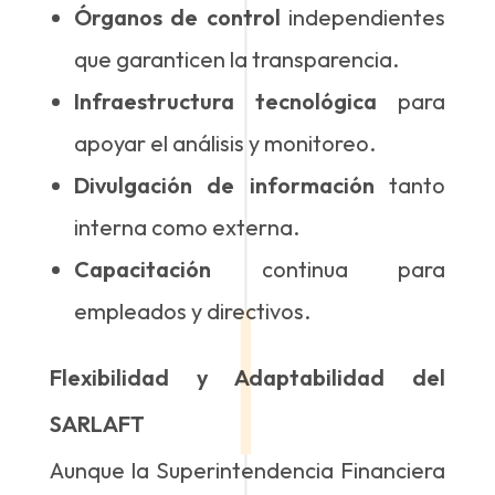
Órganos de control
independientes
que garanticen la transparencia.
Infraestructura tecnológica
para
apoyar el análisis y monitoreo.
Divulgación de información
tanto
interna como externa.
Capacitación
continua para
empleados y directivos.
Flexibilidad y Adaptabilidad del
SARLAFT
Aunque la Superintendencia Financiera