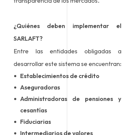
transparencia de los mercados.
¿Quiénes deben implementar el
SARLAFT?
Entre las entidades obligadas a
desarrollar este sistema se encuentran:
Establecimientos de crédito
Aseguradoras
Administradoras de pensiones y
cesantías
Fiduciarias
Intermediarios de valores