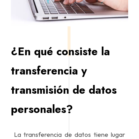
¿En qué consiste la
transferencia y
transmisión de datos
personales?
La transferencia de datos tiene lugar