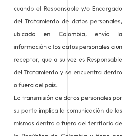
cuando el Responsable y/o Encargado
del Tratamiento de datos personales,
ubicado en Colombia, envía la
información o los datos personales a un
receptor, que a su vez es Responsable
del Tratamiento y se encuentra dentro
o fuera del país.
La transmisión de datos personales por
su parte implica la comunicación de los
mismos dentro o fuera del territorio de
la República de Colombia y tiene por