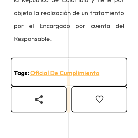
objeto la realización de un tratamiento
por el Encargado por cuenta del
Responsable.
Tags:
Oficial De Cumplimiento