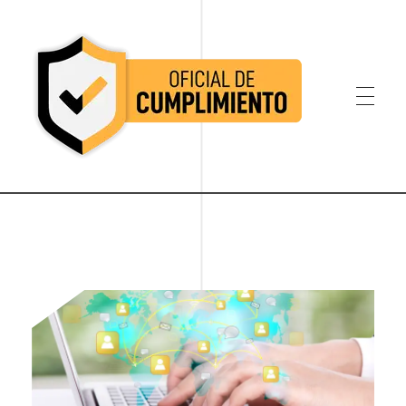
Oficial de Cumplimiento Colombia
Oficial de Cumplimiento Colombia