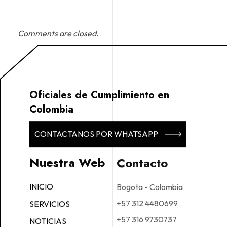
Comments are closed.
Oficiales de Cumplimiento en
Colombia
CONTACTANOS POR WHATSAPP
Nuestra Web
Contacto
INICIO
Bogota - Colombia
+57 312 4480699
SERVICIOS
+57 316 9730737
NOTICIAS