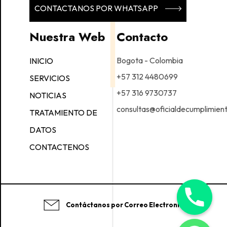
CONTACTANOS POR WHATSAPP
Nuestra Web
Contacto
Bogota - Colombia
INICIO
+57 312 4480699
SERVICIOS
+57 316 9730737
NOTICIAS
consultas@oficialdecumplimien
TRATAMIENTO DE
DATOS
CONTACTENOS
Contáctanos por Correo Electronico