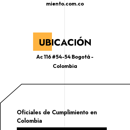
miento.com.co
UBICACIÓN
Ac 116 #54-54 Bogotá -
Colombia
Oficiales de Cumplimiento en
Colombia