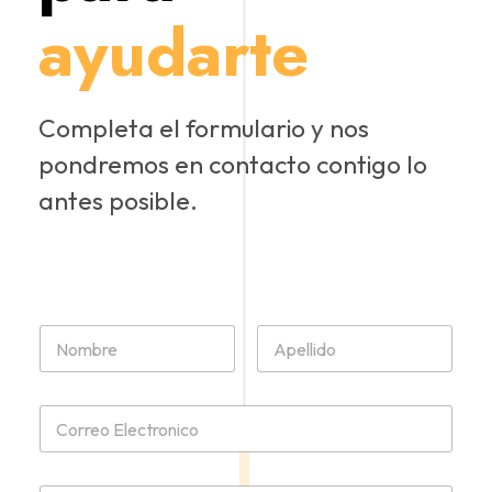
ayudarte
Completa el formulario y nos
pondremos en contacto contigo lo
antes posible.