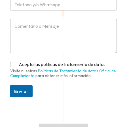
Acepto las politicas de tratamiento de datos
Visite nuestras
Políticas de Tratamiento de datos Oficial de
Cumplimiento
para obtener más información.
Enviar