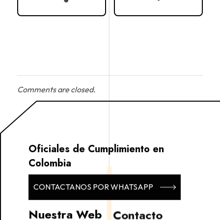
Comments are closed.
Oficiales de Cumplimiento en
Colombia
CONTACTANOS POR WHATSAPP
Nuestra Web
Contacto