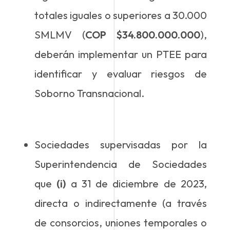
totales iguales o superiores a 30.000
SMLMV (
COP
$34.800.000.000
),
deberán implementar un PTEE para
identificar y evaluar riesgos de
Soborno Transnacional.
Sociedades supervisadas por la
Superintendencia de Sociedades
que
(i)
a 31 de diciembre de 2023,
directa o indirectamente (a través
de consorcios, uniones temporales o