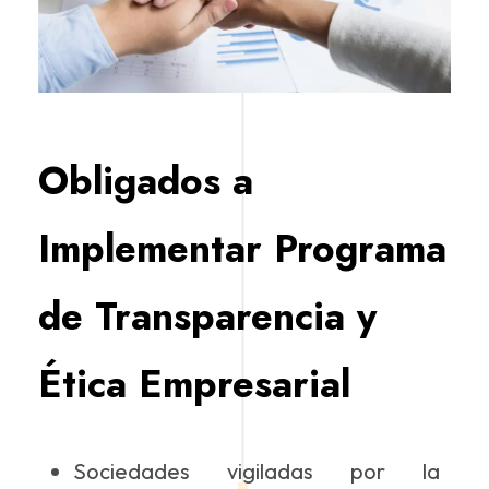
Obligados a
Implementar Programa
de Transparencia y
Ética Empresarial
Sociedades vigiladas por la