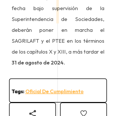
fecha bajo supervisión de la
Superintendencia de Sociedades,
deberán poner en marcha el
SAGRILAFT y el PTEE en los términos
de los capítulos X y XIII, a más tardar el
31 de agosto de 2024
.
Tags:
Oficial De Cumplimiento