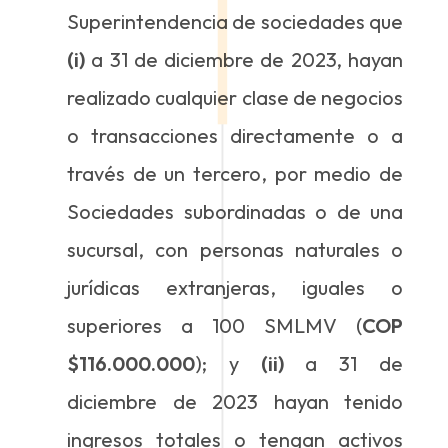
Superintendencia de sociedades que
(i)
a 31 de diciembre de 2023, hayan
realizado cualquier clase de negocios
o transacciones directamente o a
través de un tercero, por medio de
Sociedades subordinadas o de una
sucursal, con personas naturales o
jurídicas extranjeras, iguales o
superiores a 100 SMLMV (
COP
$116.000.000
); y
(ii)
a 31 de
diciembre de 2023 hayan tenido
ingresos totales o tengan activos