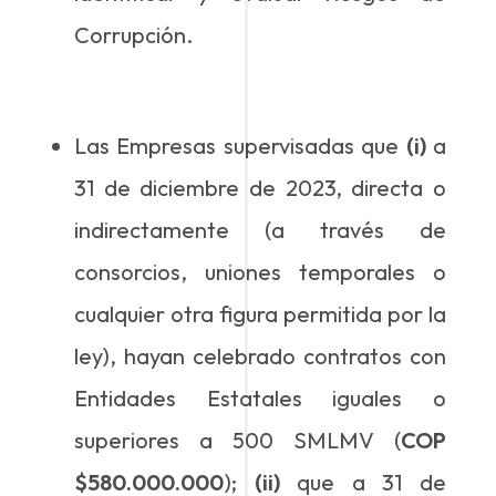
Corrupción.
Las Empresas supervisadas que
(i)
a
31 de diciembre de 2023, directa o
indirectamente (a través de
consorcios, uniones temporales o
cualquier otra figura permitida por la
ley), hayan celebrado contratos con
Entidades Estatales iguales o
superiores a 500 SMLMV (
COP
$580.000.000
);
(ii)
que a 31 de