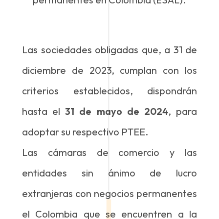
Las sociedades obligadas que, a 31 de
diciembre de 2023, cumplan con los
criterios establecidos, dispondrán
hasta el
31 de mayo de 2024
, para
adoptar su respectivo PTEE.
Las cámaras de comercio y las
entidades sin ánimo de lucro
extranjeras con negocios permanentes
el Colombia que se encuentren a la