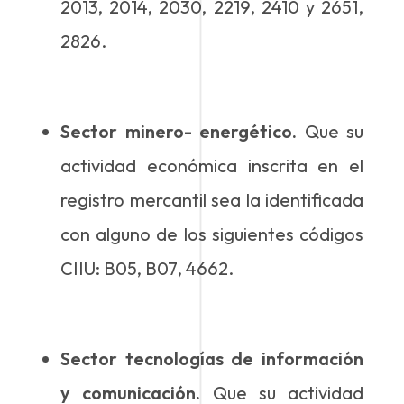
2013, 2014, 2030, 2219, 2410 y 2651,
2826.
Sector minero- energético.
Que su
actividad económica inscrita en el
registro mercantil sea la identificada
con alguno de los siguientes códigos
CIIU: B05, B07, 4662.
Sector tecnologías de información
y comunicación.
Que su actividad