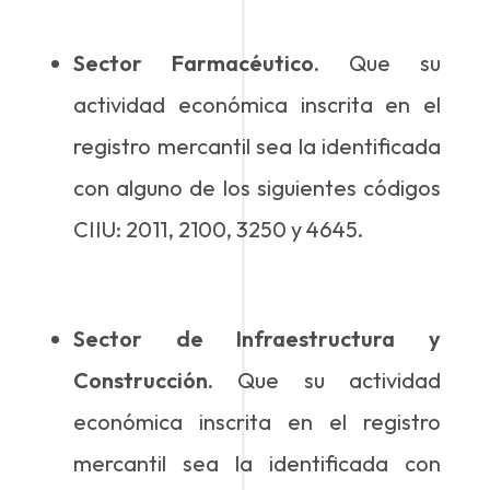
Sector Farmacéutico.
Que su
actividad económica inscrita en el
registro mercantil sea la identificada
con alguno de los siguientes códigos
CIIU: 2011, 2100, 3250 y 4645.
Sector de Infraestructura y
Construcción.
Que su actividad
económica inscrita en el registro
mercantil sea la identificada con