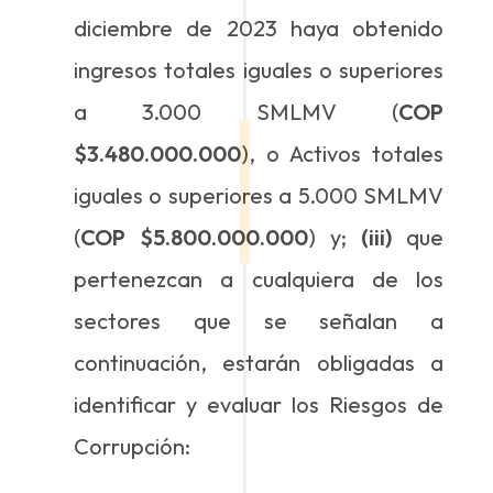
diciembre de 2023 haya obtenido
ingresos totales iguales o superiores
a 3.000 SMLMV (
COP
$3.480.000.000
), o Activos totales
iguales o superiores a 5.000 SMLMV
(
COP
$5.800.000.000
) y;
(iii)
que
pertenezcan a cualquiera de los
sectores que se señalan a
continuación, estarán obligadas a
identificar y evaluar los Riesgos de
Corrupción: