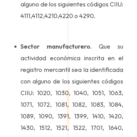
alguno de los siguientes códigos CIIU:
4111,4112,4210,4220 o 4290.
Sector manufacturero.
Que su
actividad económica inscrita en el
registro mercantil sea la identificada
con alguno de los siguientes códigos
CIIU: 1020, 1030, 1040, 1051, 1063,
1071, 1072, 1081, 1082, 1083, 1084,
1089, 1090, 1391, 1399, 1410, 1420,
1430, 1512, 1521, 1522, 1701, 1640,