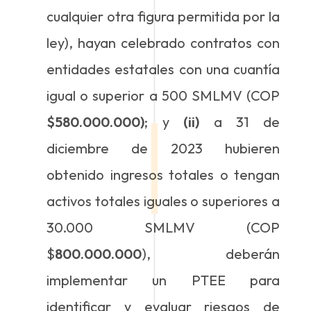
cualquier otra figura permitida por la
ley), hayan celebrado contratos con
entidades estatales con una cuantía
igual o superior a 500 SMLMV (COP
$580.000.000)
; y
(ii)
a 31 de
diciembre de 2023 hubieren
obtenido ingresos totales o tengan
activos totales iguales o superiores a
30.000 SMLMV (COP
$
800.000.000
), deberán
implementar un PTEE para
identificar y evaluar riesgos de