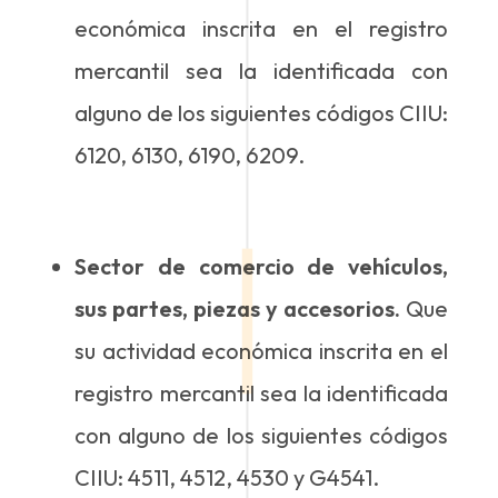
económica inscrita en el registro
mercantil sea la identificada con
alguno de los siguientes códigos CIIU:
6120, 6130, 6190, 6209.
Sector de comercio de vehículos,
sus partes, piezas y accesorios.
Que
su actividad económica inscrita en el
registro mercantil sea la identificada
con alguno de los siguientes códigos
CIIU: 4511, 4512, 4530 y G4541.