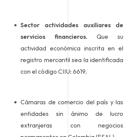
Sector actividades auxiliares de
servicios financieros.
Que su
actividad económica inscrita en el
registro mercantil sea la identificada
con el código CIIU: 6619.
Cámaras de comercio del país y las
entidades sin ánimo de lucro
extranjeras con negocios
permanentes en Colombia (ESAL).