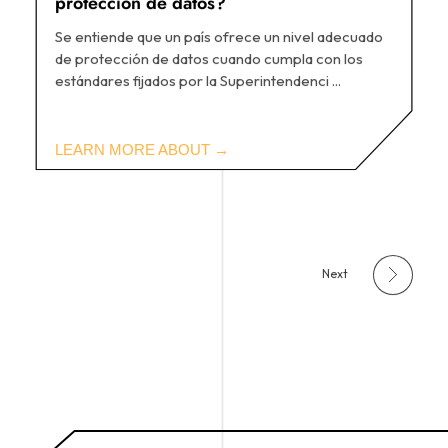
protección de datos?
Se entiende que un país ofrece un nivel adecuado
de protección de datos cuando cumpla con los
estándares fijados por la Superintendenci ...
Next