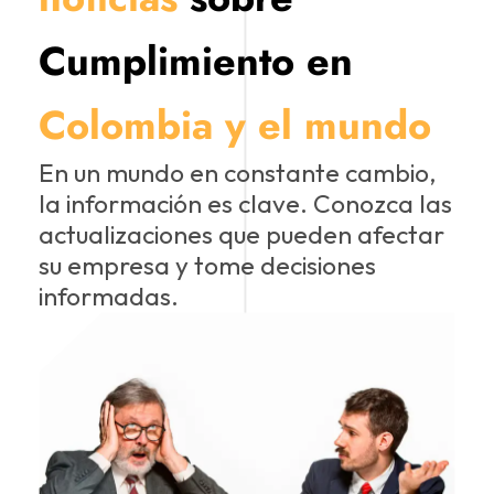
Cumplimiento en
Colombia y el mundo
En un mundo en constante cambio,
la información es clave. Conozca las
actualizaciones que pueden afectar
su empresa y tome decisiones
informadas.