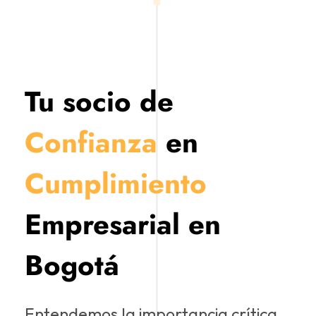
Tu socio de
Confianza
en
Cumplimiento
Empresarial en
Bogotá
Entendemos la importancia crítica