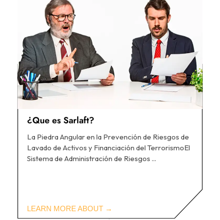
¿Que es Sarlaft?
La Piedra Angular en la Prevención de Riesgos de
Lavado de Activos y Financiación del TerrorismoEl
Sistema de Administración de Riesgos ...