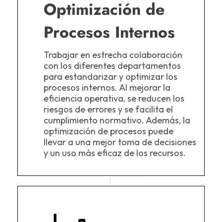
Optimización de
Procesos Internos
Trabajar en estrecha colaboración
con los diferentes departamentos
para estandarizar y optimizar los
procesos internos. Al mejorar la
eficiencia operativa, se reducen los
riesgos de errores y se facilita el
cumplimiento normativo. Además, la
optimización de procesos puede
llevar a una mejor toma de decisiones
y un uso más eficaz de los recursos.