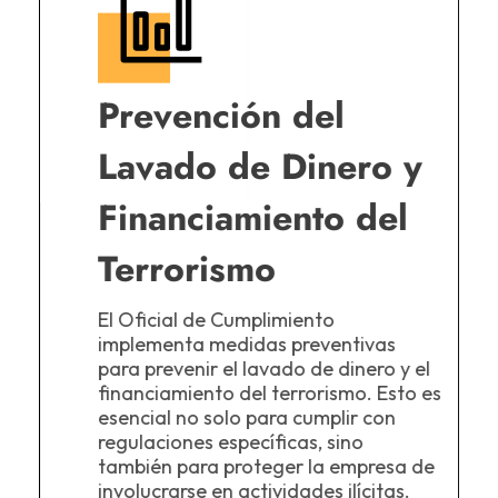
Prevención del
Lavado de Dinero y
Financiamiento del
Terrorismo
El Oficial de Cumplimiento
implementa medidas preventivas
para prevenir el lavado de dinero y el
financiamiento del terrorismo. Esto es
esencial no solo para cumplir con
regulaciones específicas, sino
también para proteger la empresa de
involucrarse en actividades ilícitas.