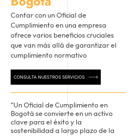
Bogotá
Contar con un Oficial de
Cumplimiento en una empresa
ofrece varios beneficios cruciales
que van más allá de garantizar el
cumplimiento normativo
CONSULTA NUESTROS SERVICIOS
“Un Oficial de Cumplimiento en
Bogotá se convierte en un activo
clave para el éxito y la
sostenibilidad a largo plazo de la