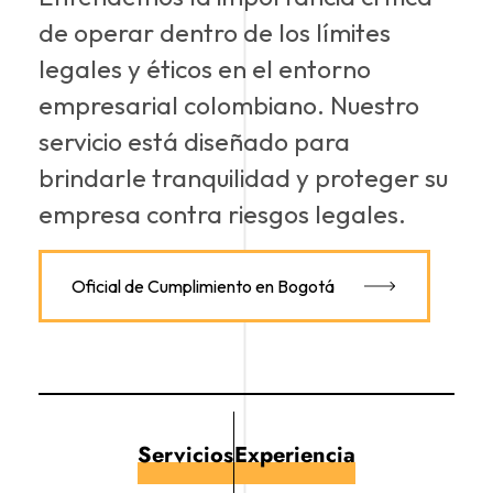
de operar dentro de los límites
legales y éticos en el entorno
empresarial colombiano. Nuestro
servicio está diseñado para
brindarle tranquilidad y proteger su
empresa contra riesgos legales.
Oficial de Cumplimiento en Bogotá
Servicios
Experiencia