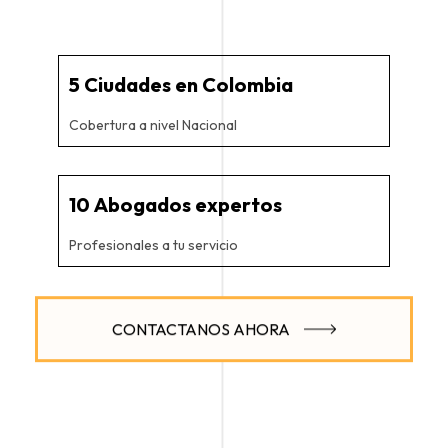
5
 Ciudades en Colombia
Cobertura a nivel Nacional
10
 Abogados expertos
Profesionales a tu servicio
CONTACTANOS AHORA