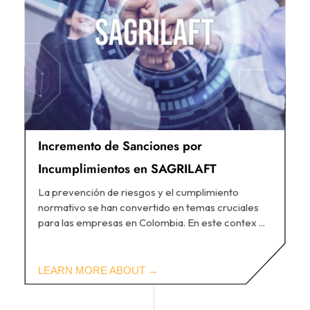
Incremento de Sanciones por
Incumplimientos en SAGRILAFT
La prevención de riesgos y el cumplimiento
normativo se han convertido en temas cruciales
para las empresas en Colombia. En este contex ...