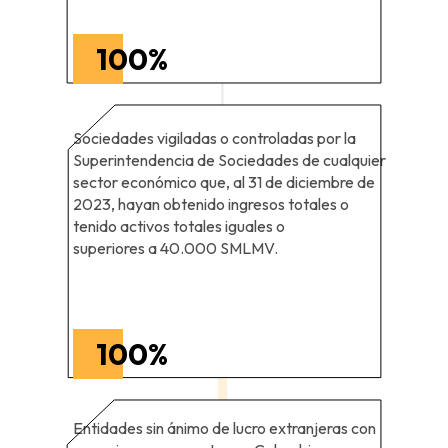
100
%
Sociedades vigiladas o controladas por la
Superintendencia de Sociedades de cualquier
sector económico que, al 31 de diciembre de
2023, hayan obtenido ingresos totales o
tenido activos totales iguales o
superiores a 40.000 SMLMV.
100
%
Entidades sin ánimo de lucro extranjeras con