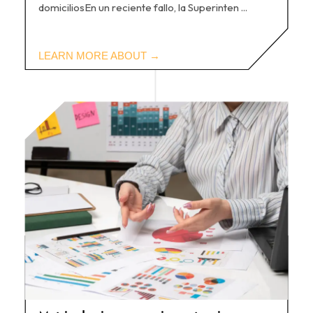
domiciliosEn un reciente fallo, la Superinten ...