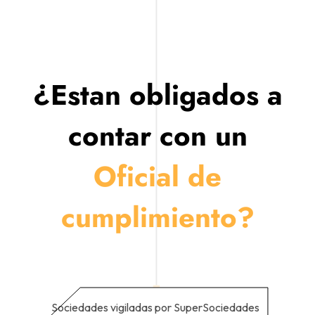
¿Estan obligados a
contar con un
Oficial de
cumplimiento?
Sociedades vigiladas por SuperSociedades