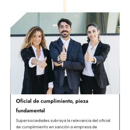
Oficial de cumplimiento, pieza
fundamental
Supersociedades subraya la relevancia del oficial
de cumplimiento en sanción a empresa de