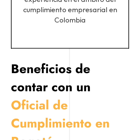
cumplimiento empresarial en
Colombia
Beneficios de
contar con un
Oficial de
Cumplimiento en