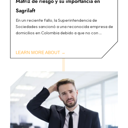
Matriz de riesgo y su importancia en
Sagrilaft
En un reciente fallo, la Superintendencia de
Sociedades sancionó a una reconocida empresa de
domicilios en Colombia debido a que no con ...