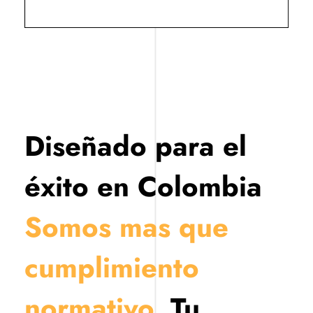
Diseñado para el
éxito en Colombia
Somos mas que
cumplimiento
normativo.
Tu