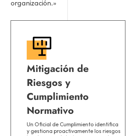
organización.»
Mitigación de
Riesgos y
Cumplimiento
Normativo
Un Oficial de Cumplimiento identifica
y gestiona proactivamente los riesgos