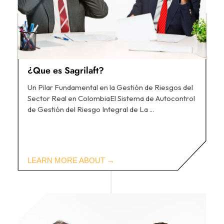
¿Que es Sagrilaft?
Un Pilar Fundamental en la Gestión de Riesgos del
Sector Real en ColombiaEl Sistema de Autocontrol
de Gestión del Riesgo Integral de La ...