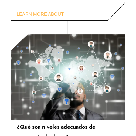
¿Qué son niveles adecuados de