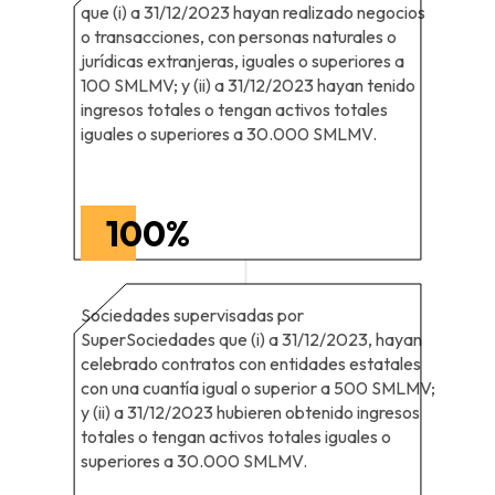
que (i) a 31/12/2023 hayan realizado negocios
o transacciones, con personas naturales o
jurídicas extranjeras, iguales o superiores a
100 SMLMV; y (ii) a 31/12/2023 hayan tenido
ingresos totales o tengan activos totales
iguales o superiores a 30.000 SMLMV.
100
%
Sociedades supervisadas por
SuperSociedades que (i) a 31/12/2023, hayan
celebrado contratos con entidades estatales
con una cuantía igual o superior a 500 SMLMV;
y (ii) a 31/12/2023 hubieren obtenido ingresos
totales o tengan activos totales iguales o
superiores a 30.000 SMLMV.