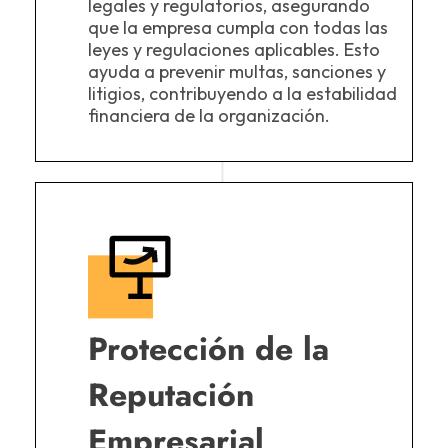
legales y regulatorios, asegurando
que la empresa cumpla con todas las
leyes y regulaciones aplicables. Esto
ayuda a prevenir multas, sanciones y
litigios, contribuyendo a la estabilidad
financiera de la organización.
Protección de la
Reputación
Empresarial