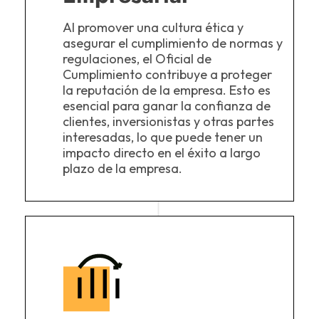
Al promover una cultura ética y
asegurar el cumplimiento de normas y
regulaciones, el Oficial de
Cumplimiento contribuye a proteger
la reputación de la empresa. Esto es
esencial para ganar la confianza de
clientes, inversionistas y otras partes
interesadas, lo que puede tener un
impacto directo en el éxito a largo
plazo de la empresa.