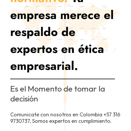
empresa merece el
respaldo de
expertos en ética
empresarial.
Es el Momento de tomar la
decisión
Comunicate con nosotros en Colombia +57 316
9730737, Somos expertos en cumplimiento.