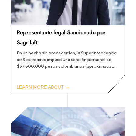
Representante legal Sancionado por
Sagrilaft
En un hecho sin precedentes, la Superintendencia
de Sociedades impuso una sanción personal de
$37.500.000 pesos colombianos (aproximada ...