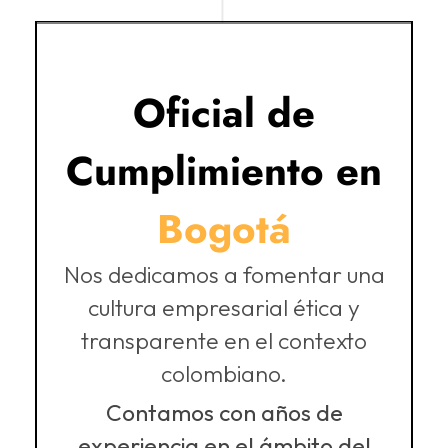
Oficial de
Cumplimiento en
Bogotá
Nos dedicamos a fomentar una
cultura empresarial ética y
transparente en el contexto
colombiano.
Contamos con años de
experiencia en el ámbito del