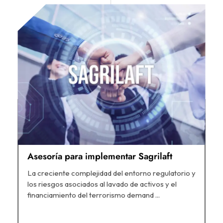
Asesoría para implementar Sagrilaft
La creciente complejidad del entorno regulatorio y
los riesgos asociados al lavado de activos y el
financiamiento del terrorismo demand ...