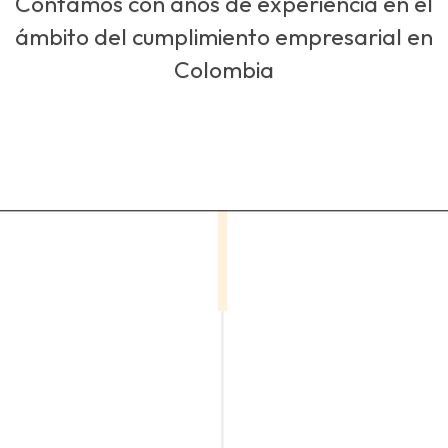
Contamos con años de experiencia en el
ámbito del cumplimiento empresarial en
Colombia