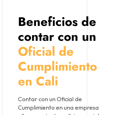
Beneficios de
contar con un
Oficial de
Cumplimiento
en Cali
Contar con un Oficial de
Cumplimiento en una empresa