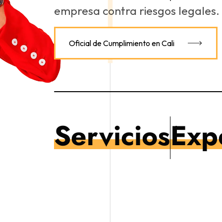
empresa contra riesgos legales.
Oficial de Cumplimiento en Cali
Servicios
Exp