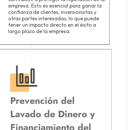
empresa. Esto es esencial para ganar la
confianza de clientes, inversionistas y
otras partes interesadas, lo que puede
tener un impacto directo en el éxito a
largo plazo de la empresa.
Prevención del
Lavado de Dinero y
Financiamiento del