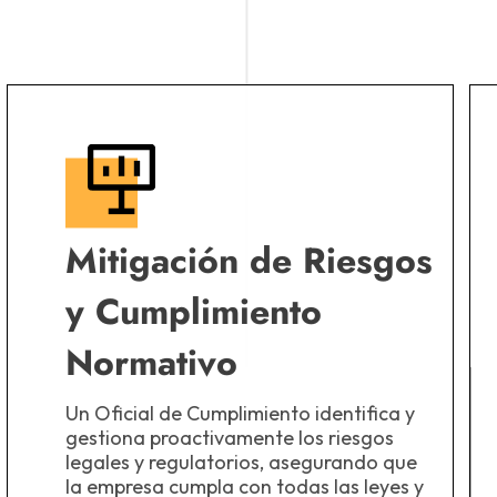
Mitigación de Riesgos
y Cumplimiento
Normativo
Un Oficial de Cumplimiento identifica y
gestiona proactivamente los riesgos
legales y regulatorios, asegurando que
la empresa cumpla con todas las leyes y