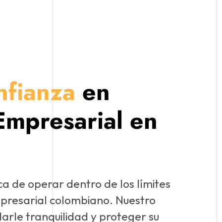
nfianza
en
Empresarial en
a de operar dentro de los límites
mpresarial colombiano. Nuestro
darle tranquilidad y proteger su