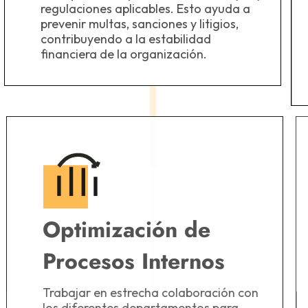
regulaciones aplicables. Esto ayuda a
prevenir multas, sanciones y litigios,
contribuyendo a la estabilidad
financiera de la organización.
Optimización de
Procesos Internos
Trabajar en estrecha colaboración con
los diferentes departamentos para