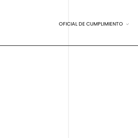
OFICIAL DE CUMPLIMIENTO