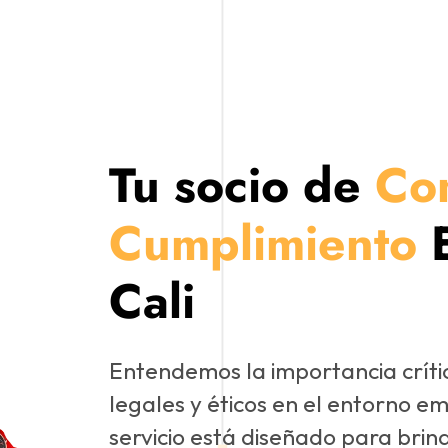
Tu socio de
Co
Cumplimiento
Cali
Entendemos la importancia crític
legales y éticos en el entorno e
servicio está diseñado para brin