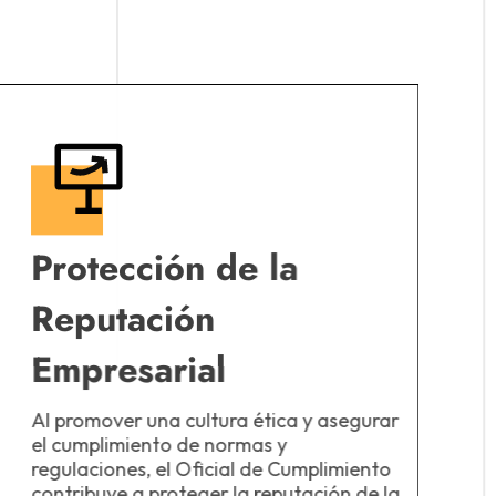
Protección de la
Reputación
Empresarial
Al promover una cultura ética y asegurar
el cumplimiento de normas y
regulaciones, el Oficial de Cumplimiento
contribuye a proteger la reputación de la