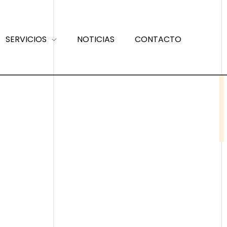
SERVICIOS
NOTICIAS
CONTACTO