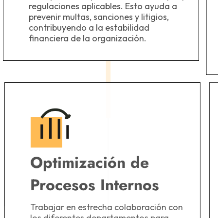
regulaciones aplicables. Esto ayuda a
prevenir multas, sanciones y litigios,
contribuyendo a la estabilidad
financiera de la organización.
Optimización de
Procesos Internos
Trabajar en estrecha colaboración con
los diferentes departamentos para