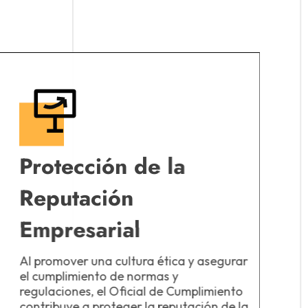
Protección de la
Reputación
Empresarial
Al promover una cultura ética y asegurar
el cumplimiento de normas y
regulaciones, el Oficial de Cumplimiento
contribuye a proteger la reputación de la