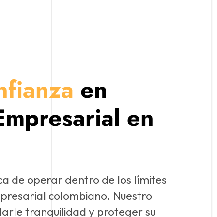
nfianza
en
Empresarial en
a de operar dentro de los límites
mpresarial colombiano. Nuestro
darle tranquilidad y proteger su