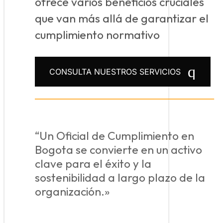
ofrece varios beneficios cruciales
que van más allá de garantizar el
cumplimiento normativo
CONSULTA NUESTROS SERVICIOS
“Un Oficial de Cumplimiento en
Bogota se convierte en un activo
clave para el éxito y la
sostenibilidad a largo plazo de la
organización.»