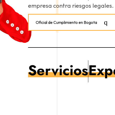
empresa contra riesgos legales.
Oficial de Cumplimiento en Bogota
Servicios
Exp