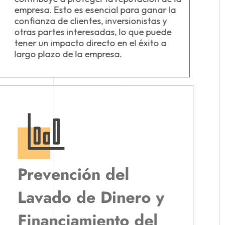
empresa. Esto es esencial para ganar la
confianza de clientes, inversionistas y
otras partes interesadas, lo que puede
tener un impacto directo en el éxito a
largo plazo de la empresa.
Prevención del
Lavado de Dinero y
Financiamiento del