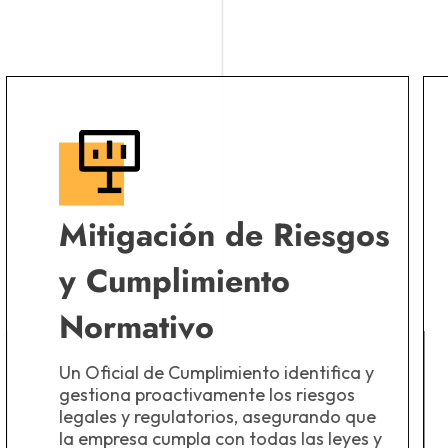
Mitigación de Riesgos
y Cumplimiento
Normativo
Un Oficial de Cumplimiento identifica y
gestiona proactivamente los riesgos
legales y regulatorios, asegurando que
la empresa cumpla con todas las leyes y