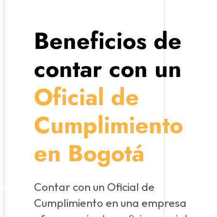
Beneficios de
contar con un
Oficial de
Cumplimiento
en Bogotá
Contar con un Oficial de
Cumplimiento en una empresa