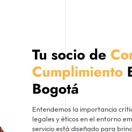
Tu socio de
Co
Cumplimiento
Bogotá
Entendemos la importancia crític
legales y éticos en el entorno e
servicio está diseñado para brin