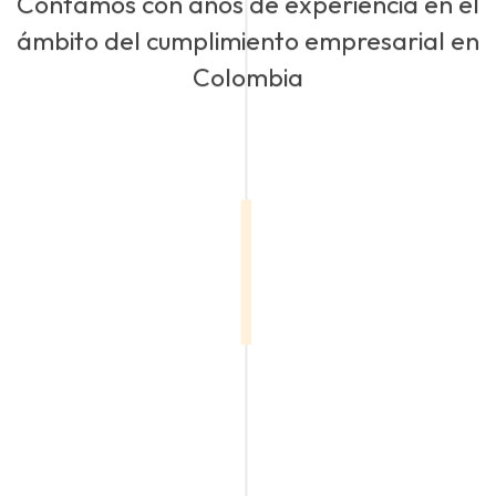
Contamos con años de experiencia en el
ámbito del cumplimiento empresarial en
Colombia