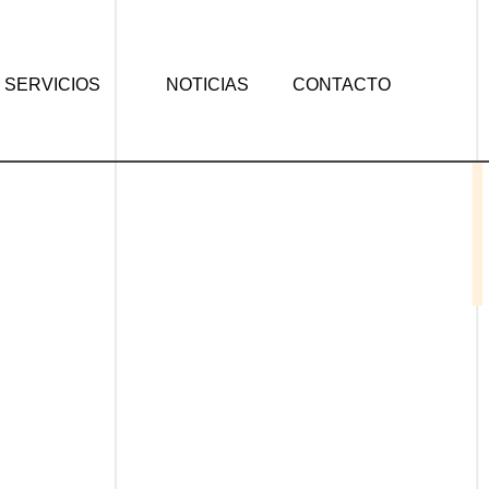
SERVICIOS
NOTICIAS
CONTACTO