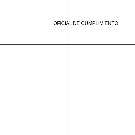
OFICIAL DE CUMPLIMIENTO