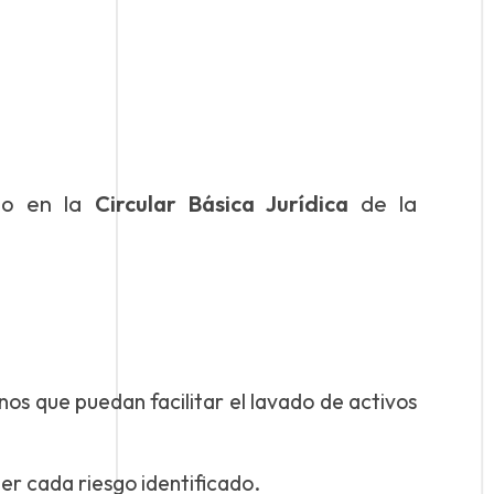
ido en la
Circular Básica Jurídica
de la
nos que puedan facilitar el lavado de activos
er cada riesgo identificado.