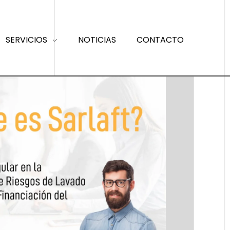
SERVICIOS
NOTICIAS
CONTACTO