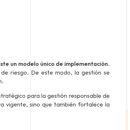
iste un modelo único de implementación
.
de riesgo. De este modo, la gestión se
n.
tratégico para la gestión responsable de
a vigente, sino que también fortalece la