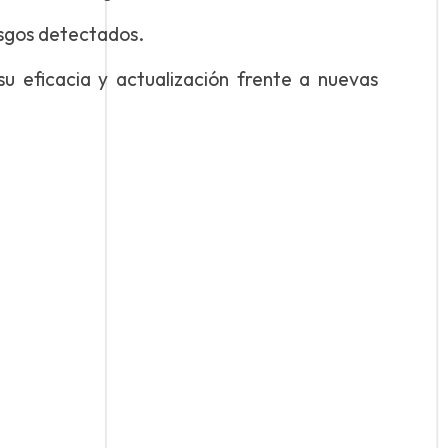
esgos detectados.
u eficacia y actualización frente a nuevas