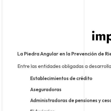
im
La Piedra Angular en la Prevención de R
Entre las entidades obligadas a desarroll
Establecimientos de crédito
Aseguradoras
Administradoras de pensiones y ces