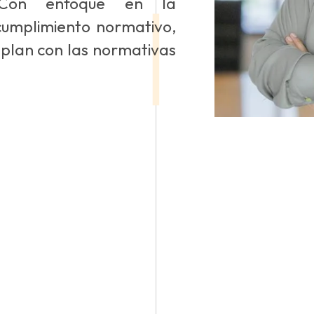
. Con enfoque en la
umplimiento normativo,
plan con las normativas