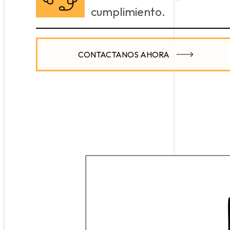
cumplimiento.
CONTACTANOS AHORA