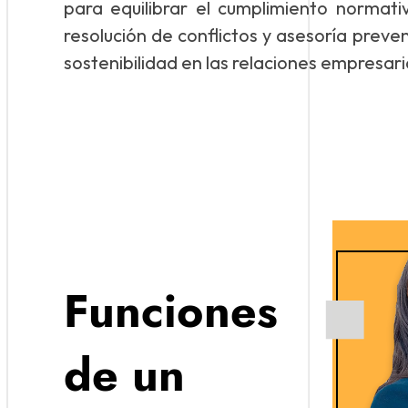
para equilibrar el cumplimiento normati
resolución de conflictos y asesoría preve
sostenibilidad en las relaciones empresari
Funciones
de un