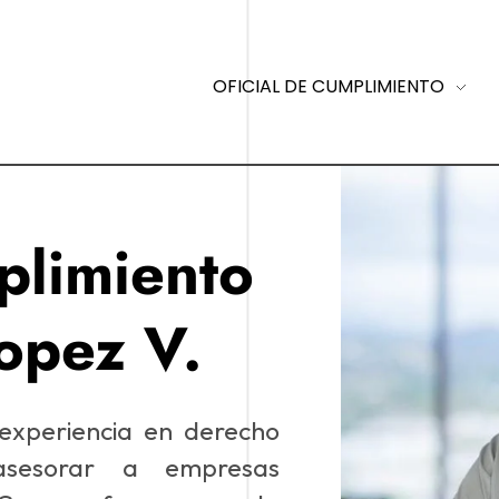
OFICIAL DE CUMPLIMIENTO
plimiento
Lopez V.
xperiencia en derecho
 asesorar a empresas