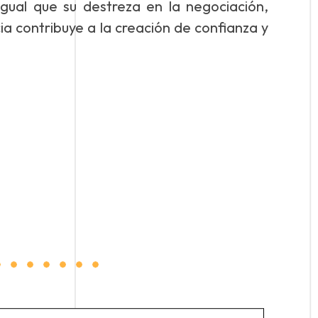
igual que su destreza en la negociación,
ia contribuye a la creación de confianza y