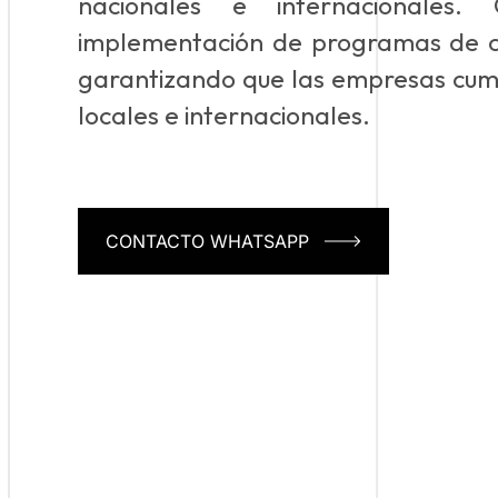
nacionales e internacionales
implementación de programas de c
garantizando que las empresas cum
locales e internacionales.
CONTACTO WHATSAPP