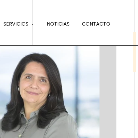
SERVICIOS
NOTICIAS
CONTACTO