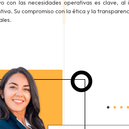
vo con las necesidades operativas es clave, al 
ntiva. Su compromiso con la ética y la transparenc
ales.