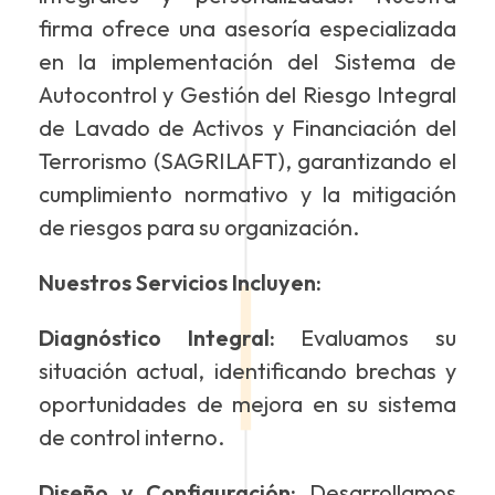
firma ofrece una asesoría especializada
en la implementación del Sistema de
Autocontrol y Gestión del Riesgo Integral
de Lavado de Activos y Financiación del
Terrorismo (SAGRILAFT), garantizando el
cumplimiento normativo y la mitigación
de riesgos para su organización.
Nuestros Servicios Incluyen:
Diagnóstico Integral:
Evaluamos su
situación actual, identificando brechas y
oportunidades de mejora en su sistema
de control interno.
Diseño y Configuración:
Desarrollamos