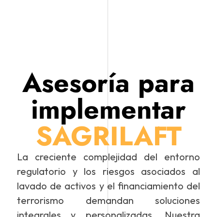
Asesoría para
implementar
SAGRILAFT
La creciente complejidad del entorno
regulatorio y los riesgos asociados al
lavado de activos y el financiamiento del
terrorismo demandan soluciones
integrales y personalizadas. Nuestra