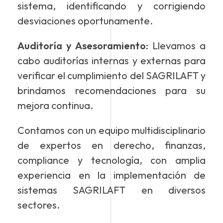
sistema, identificando y corrigiendo
desviaciones oportunamente.
Auditoría y Asesoramiento:
Llevamos a
cabo auditorías internas y externas para
verificar el cumplimiento del SAGRILAFT y
brindamos recomendaciones para su
mejora continua.
Contamos con un equipo multidisciplinario
de expertos en derecho, finanzas,
compliance y tecnología, con amplia
experiencia en la implementación de
sistemas SAGRILAFT en diversos
sectores.