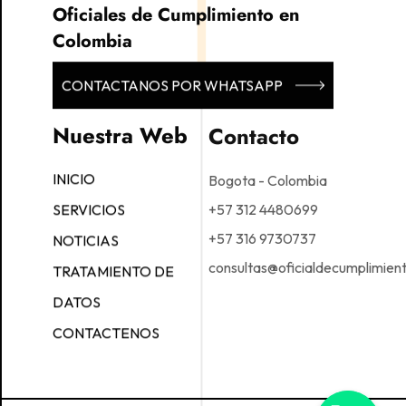
Oficiales de Cumplimiento en
Colombia
CONTACTANOS POR WHATSAPP
Nuestra Web
Contacto
Bogota - Colombia
INICIO
+57 312 4480699
SERVICIOS
+57 316 9730737
NOTICIAS
consultas@oficialdecumplimien
TRATAMIENTO DE
DATOS
CONTACTENOS