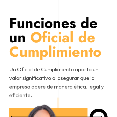
Funciones de
un
Oficial de
Cumplimiento
Un Oficial de Cumplimiento aporta un
valor significativo al asegurar que la
empresa opere de manera ética, legal y
eficiente.