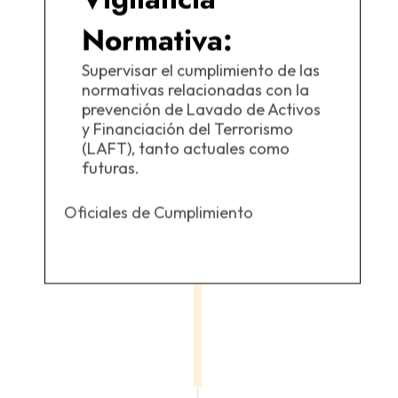
Normativa:
Supervisar el cumplimiento de las
normativas relacionadas con la
prevención de Lavado de Activos
y Financiación del Terrorismo
(LAFT), tanto actuales como
futuras.
Oficiales de Cumplimiento