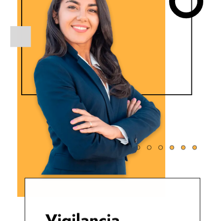
Vigilancia