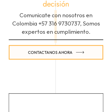
decisión
Comunicate con nosotros en
Colombia +57 316 9730737, Somos
expertos en cumplimiento.
CONTACTANOS AHORA