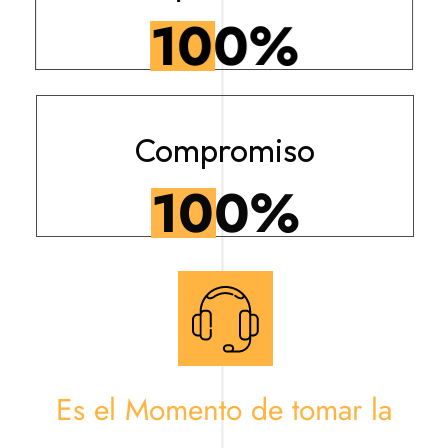
100
%
Compromiso
100
%
Es el Momento de tomar la