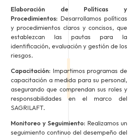
Elaboración de Políticas y
Procedimientos:
Desarrollamos políticas
y procedimientos claros y concisos, que
establezcan las pautas para la
identificación, evaluación y gestión de los
riesgos.
Capacitación:
Impartimos programas de
capacitación a medida para su personal,
asegurando que comprendan sus roles y
responsabilidades en el marco del
SAGRILAFT.
Monitoreo y Seguimiento:
Realizamos un
seguimiento continuo del desempeño del