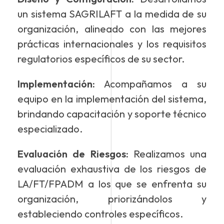
un sistema SAGRILAFT a la medida de su
organización, alineado con las mejores
prácticas internacionales y los requisitos
regulatorios específicos de su sector.
Implementación:
Acompañamos a su
equipo en la implementación del sistema,
brindando capacitación y soporte técnico
especializado.
Evaluación de Riesgos:
Realizamos una
evaluación exhaustiva de los riesgos de
LA/FT/FPADM a los que se enfrenta su
organización, priorizándolos y
estableciendo controles específicos.