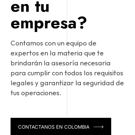
en tu
empresa?
Contamos con un equipo de
expertos en la materia que te
brindarán la asesoría necesaria
para cumplir con todos los requisitos
legales y garantizar la seguridad de
tus operaciones.
CONTACTANOS EN COLOMBIA