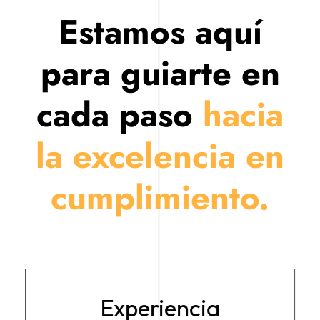
Estamos aquí
para guiarte en
cada paso
hacia
la excelencia en
cumplimiento.
Experiencia