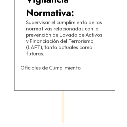
Normativa:
Supervisar el cumplimiento de las
normativas relacionadas con la
prevención de Lavado de Activos
y Financiación del Terrorismo
(LAFT), tanto actuales como
futuras.
Oficiales de Cumplimiento