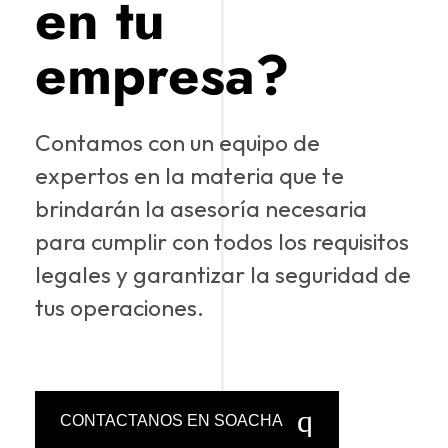
en tu
empresa?
Contamos con un equipo de
expertos en la materia que te
brindarán la asesoría necesaria
para cumplir con todos los requisitos
legales y garantizar la seguridad de
tus operaciones.
CONTACTANOS EN SOACHA