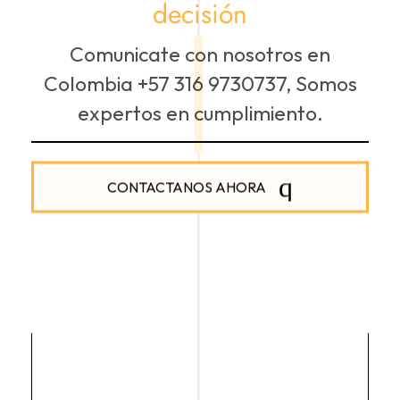
decisión
Comunicate con nosotros en
Colombia +57 316 9730737, Somos
expertos en cumplimiento.
CONTACTANOS AHORA