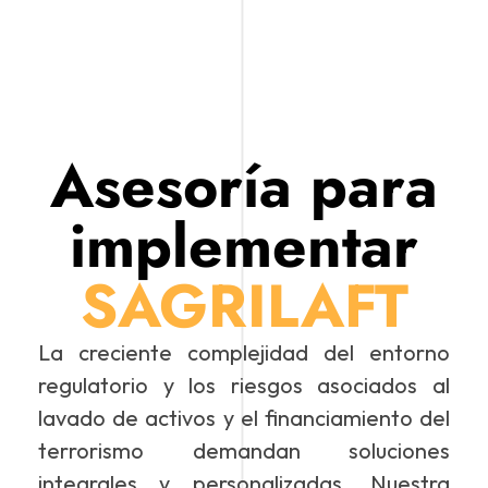
Asesoría para
implementar
SAGRILAFT
La creciente complejidad del entorno
regulatorio y los riesgos asociados al
lavado de activos y el financiamiento del
terrorismo demandan soluciones
integrales y personalizadas. Nuestra