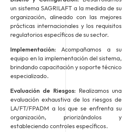
un sistema SAGRILAFT a la medida de su
organización, alineado con las mejores
prácticas internacionales y los requisitos
regulatorios específicos de su sector.
Implementación:
Acompañamos a su
equipo en la implementación del sistema,
brindando capacitación y soporte técnico
especializado.
Evaluación de Riesgos:
Realizamos una
evaluación exhaustiva de los riesgos de
LA/FT/FPADM a los que se enfrenta su
organización, priorizándolos y
estableciendo controles específicos.