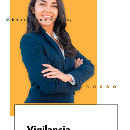
Vigilancia