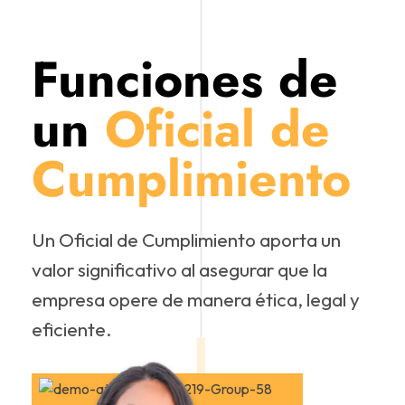
Funciones de
un
Oficial de
Cumplimiento
Un Oficial de Cumplimiento aporta un
valor significativo al asegurar que la
empresa opere de manera ética, legal y
eficiente.