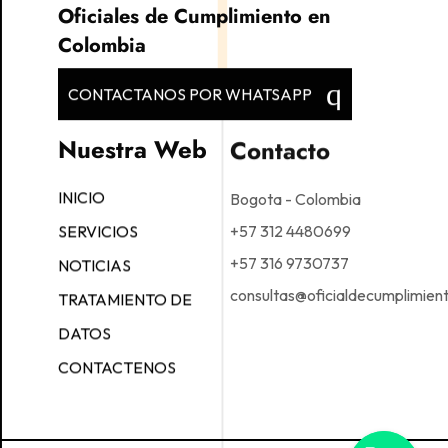
Oficiales de Cumplimiento en
Colombia
CONTACTANOS POR WHATSAPP
Nuestra Web
Contacto
Bogota - Colombia
INICIO
+57 312 4480699
SERVICIOS
+57 316 9730737
NOTICIAS
consultas@oficialdecumplimien
TRATAMIENTO DE
DATOS
CONTACTENOS