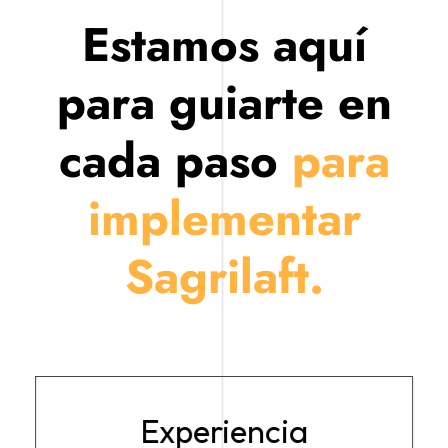
Estamos aquí
para guiarte en
cada paso
para
implementar
Sagrilaft.
Experiencia