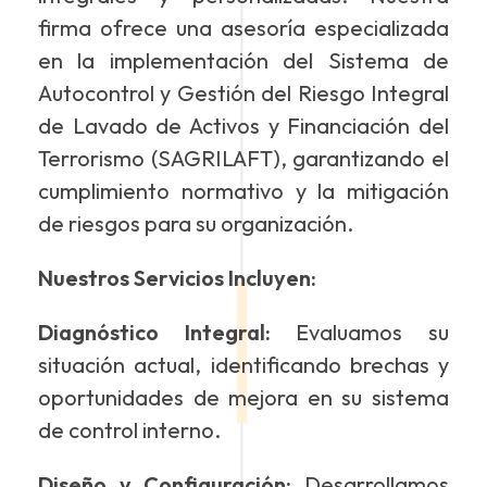
firma ofrece una asesoría especializada
en la implementación del Sistema de
Autocontrol y Gestión del Riesgo Integral
de Lavado de Activos y Financiación del
Terrorismo (SAGRILAFT), garantizando el
cumplimiento normativo y la mitigación
de riesgos para su organización.
Nuestros Servicios Incluyen:
Diagnóstico Integral:
Evaluamos su
situación actual, identificando brechas y
oportunidades de mejora en su sistema
de control interno.
Diseño y Configuración:
Desarrollamos