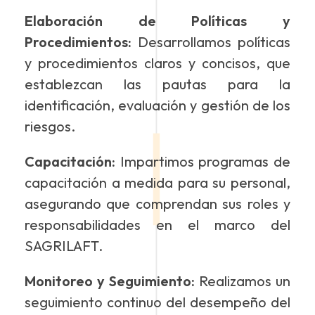
Elaboración de Políticas y
Procedimientos:
Desarrollamos políticas
y procedimientos claros y concisos, que
establezcan las pautas para la
identificación, evaluación y gestión de los
riesgos.
Capacitación:
Impartimos programas de
capacitación a medida para su personal,
asegurando que comprendan sus roles y
responsabilidades en el marco del
SAGRILAFT.
Monitoreo y Seguimiento:
Realizamos un
seguimiento continuo del desempeño del