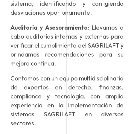
sistema, identificando y corrigiendo
desviaciones oportunamente.
Auditoría y Asesoramiento:
Llevamos a
cabo auditorías internas y externas para
verificar el cumplimiento del SAGRILAFT y
brindamos recomendaciones para su
mejora continua.
Contamos con un equipo multidisciplinario
de expertos en derecho, finanzas,
compliance y tecnología, con amplia
experiencia en la implementación de
sistemas SAGRILAFT en diversos
sectores.