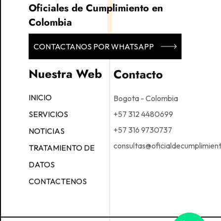
Oficiales de Cumplimiento en
Colombia
CONTACTANOS POR WHATSAPP
Nuestra Web
Contacto
Bogota - Colombia
INICIO
+57 312 4480699
SERVICIOS
+57 316 9730737
NOTICIAS
consultas@oficialdecumplimien
TRATAMIENTO DE
DATOS
CONTACTENOS