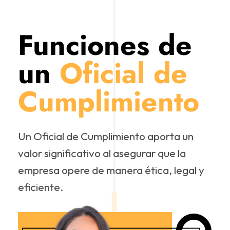
Funciones de
un
Oficial de
Cumplimiento
Un Oficial de Cumplimiento aporta un
valor significativo al asegurar que la
empresa opere de manera ética, legal y
eficiente.