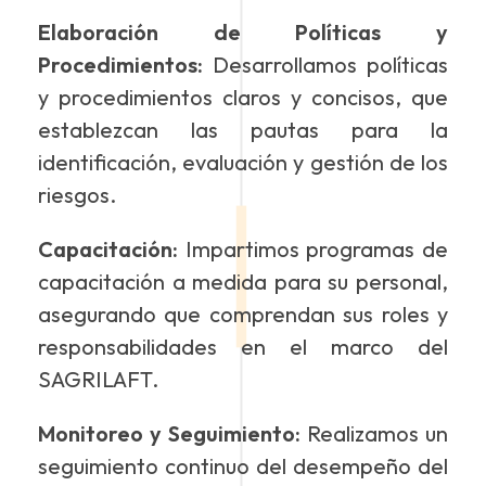
Elaboración de Políticas y
Procedimientos:
Desarrollamos políticas
y procedimientos claros y concisos, que
establezcan las pautas para la
identificación, evaluación y gestión de los
riesgos.
Capacitación:
Impartimos programas de
capacitación a medida para su personal,
asegurando que comprendan sus roles y
responsabilidades en el marco del
SAGRILAFT.
Monitoreo y Seguimiento:
Realizamos un
seguimiento continuo del desempeño del