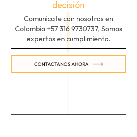
decisión
Comunicate con nosotros en
Colombia +57 316 9730737, Somos
expertos en cumplimiento.
CONTACTANOS AHORA