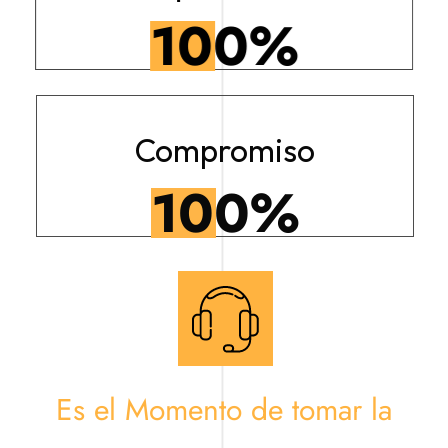
100
%
Compromiso
100
%
Es el Momento de tomar la