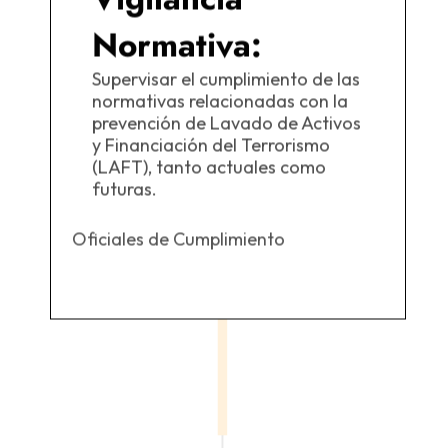
Normativa:
Supervisar el cumplimiento de las
normativas relacionadas con la
prevención de Lavado de Activos
y Financiación del Terrorismo
(LAFT), tanto actuales como
futuras.
Oficiales de Cumplimiento