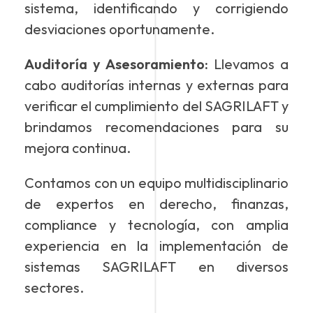
sistema, identificando y corrigiendo
desviaciones oportunamente.
Auditoría y Asesoramiento:
Llevamos a
cabo auditorías internas y externas para
verificar el cumplimiento del SAGRILAFT y
brindamos recomendaciones para su
mejora continua.
Contamos con un equipo multidisciplinario
de expertos en derecho, finanzas,
compliance y tecnología, con amplia
experiencia en la implementación de
sistemas SAGRILAFT en diversos
sectores.