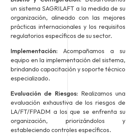
un sistema SAGRILAFT a la medida de su
organización, alineado con las mejores
prácticas internacionales y los requisitos
regulatorios específicos de su sector.
Implementación:
Acompañamos a su
equipo en la implementación del sistema,
brindando capacitación y soporte técnico
especializado.
Evaluación de Riesgos:
Realizamos una
evaluación exhaustiva de los riesgos de
LA/FT/FPADM a los que se enfrenta su
organización, priorizándolos y
estableciendo controles específicos.