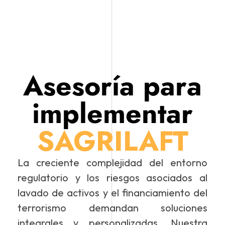
Asesoría para
implementar
SAGRILAFT
La creciente complejidad del entorno
regulatorio y los riesgos asociados al
lavado de activos y el financiamiento del
terrorismo demandan soluciones
integrales y personalizadas. Nuestra