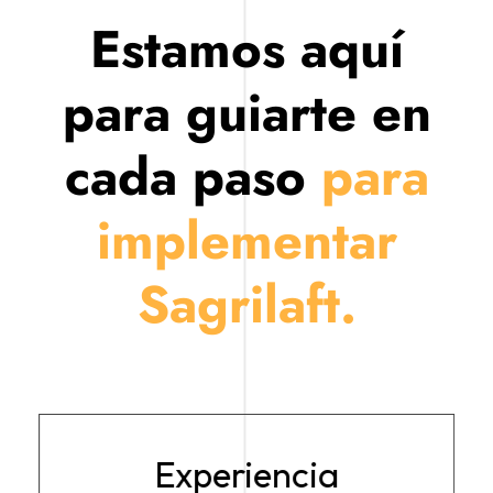
Estamos aquí
para guiarte en
cada paso
para
implementar
Sagrilaft.
Experiencia