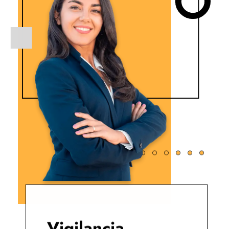
Vigilancia