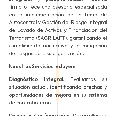
firma ofrece una asesoría especializada
en la implementación del Sistema de
Autocontrol y Gestión del Riesgo Integral
de Lavado de Activos y Financiación del
Terrorismo (SAGRILAFT), garantizando el
cumplimiento normativo y la mitigación
de riesgos para su organización.
Nuestros Servicios Incluyen:
Diagnóstico Integral:
Evaluamos su
situación actual, identificando brechas y
oportunidades de mejora en su sistema
de control interno.
Diseño y Configuración:
Desarrollamos