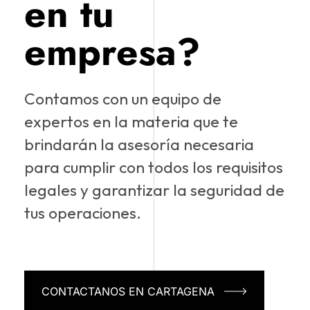
en tu
empresa?
Contamos con un equipo de
expertos en la materia que te
brindarán la asesoría necesaria
para cumplir con todos los requisitos
legales y garantizar la seguridad de
tus operaciones.
CONTACTANOS EN CARTAGENA