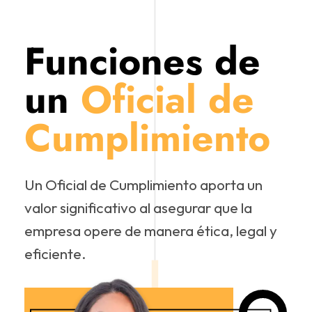
Funciones de
un
Oficial de
Cumplimiento
Un Oficial de Cumplimiento aporta un
valor significativo al asegurar que la
empresa opere de manera ética, legal y
eficiente.