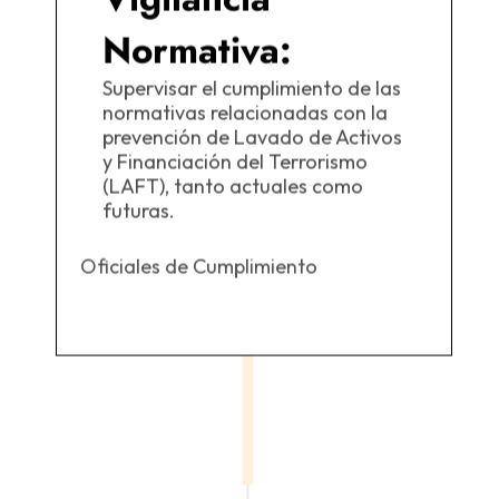
Normativa:
Supervisar el cumplimiento de las
normativas relacionadas con la
prevención de Lavado de Activos
y Financiación del Terrorismo
(LAFT), tanto actuales como
futuras.
Oficiales de Cumplimiento