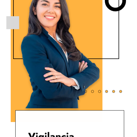
Vigilancia