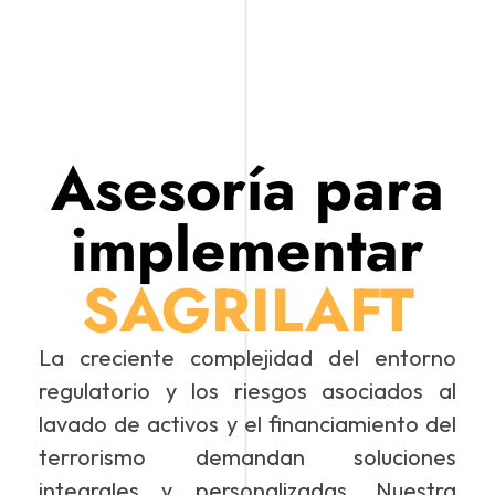
Asesoría para
implementar
SAGRILAFT
La creciente complejidad del entorno
regulatorio y los riesgos asociados al
lavado de activos y el financiamiento del
terrorismo demandan soluciones
integrales y personalizadas. Nuestra