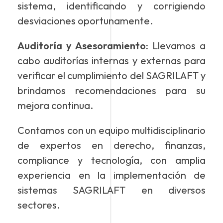
sistema, identificando y corrigiendo
desviaciones oportunamente.
Auditoría y Asesoramiento:
Llevamos a
cabo auditorías internas y externas para
verificar el cumplimiento del SAGRILAFT y
brindamos recomendaciones para su
mejora continua.
Contamos con un equipo multidisciplinario
de expertos en derecho, finanzas,
compliance y tecnología, con amplia
experiencia en la implementación de
sistemas SAGRILAFT en diversos
sectores.