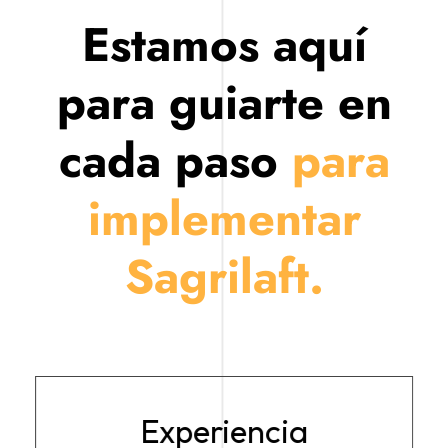
Estamos aquí
para guiarte en
cada paso
para
implementar
Sagrilaft.
Experiencia