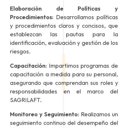
Elaboración de Políticas y
Procedimientos:
Desarrollamos políticas
y procedimientos claros y concisos, que
establezcan las pautas para la
identificación, evaluación y gestión de los
riesgos.
Capacitación:
Impartimos programas de
capacitación a medida para su personal,
asegurando que comprendan sus roles y
responsabilidades en el marco del
SAGRILAFT.
Monitoreo y Seguimiento:
Realizamos un
seguimiento continuo del desempeño del