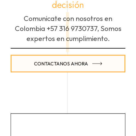
decisión
Comunicate con nosotros en
Colombia +57 316 9730737, Somos
expertos en cumplimiento.
CONTACTANOS AHORA