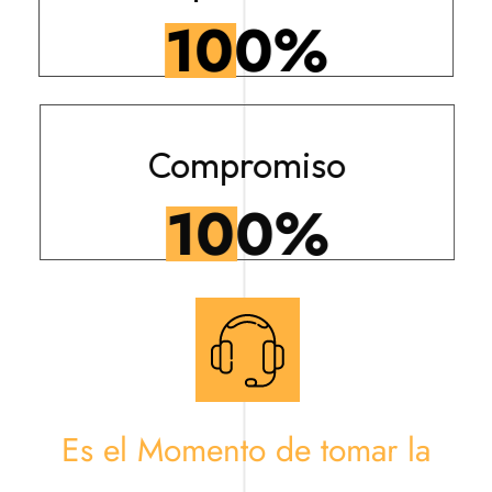
100
%
Compromiso
100
%
Es el Momento de tomar la