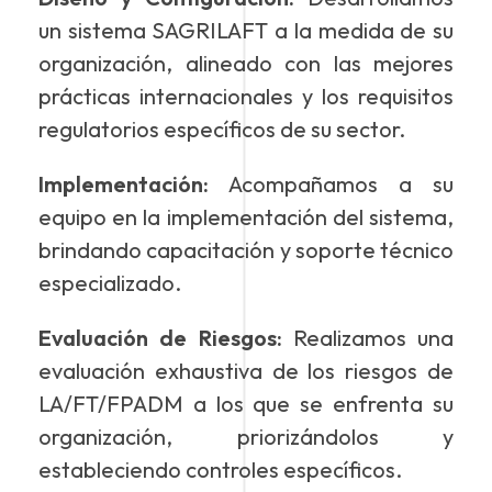
un sistema SAGRILAFT a la medida de su
organización, alineado con las mejores
prácticas internacionales y los requisitos
regulatorios específicos de su sector.
Implementación:
Acompañamos a su
equipo en la implementación del sistema,
brindando capacitación y soporte técnico
especializado.
Evaluación de Riesgos:
Realizamos una
evaluación exhaustiva de los riesgos de
LA/FT/FPADM a los que se enfrenta su
organización, priorizándolos y
estableciendo controles específicos.