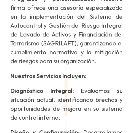
firma ofrece una asesoría especializada
en la implementación del Sistema de
Autocontrol y Gestión del Riesgo Integral
de Lavado de Activos y Financiación del
Terrorismo (SAGRILAFT), garantizando el
cumplimiento normativo y la mitigación
de riesgos para su organización.
Nuestros Servicios Incluyen:
Diagnóstico Integral:
Evaluamos su
situación actual, identificando brechas y
oportunidades de mejora en su sistema
de control interno.
Diseño y Configuración:
Desarrollamos