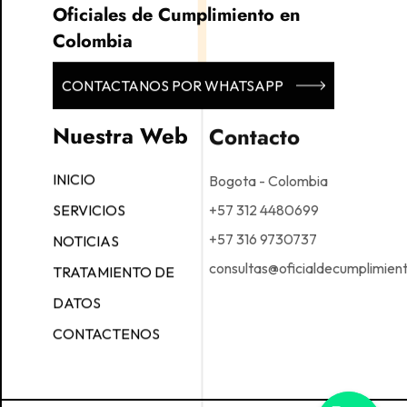
Oficiales de Cumplimiento en
Colombia
CONTACTANOS POR WHATSAPP
Nuestra Web
Contacto
Bogota - Colombia
INICIO
+57 312 4480699
SERVICIOS
+57 316 9730737
NOTICIAS
consultas@oficialdecumplimien
TRATAMIENTO DE
DATOS
CONTACTENOS