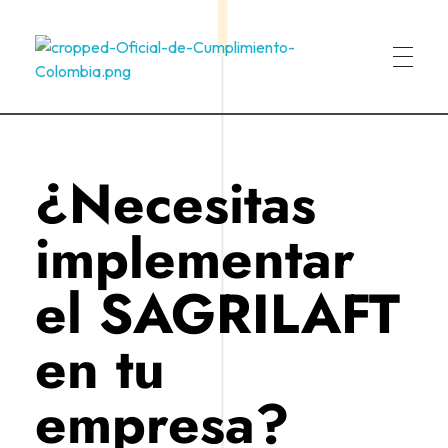
Oficial de Cumplimiento Colombia
Oficial de Cumplimiento Colombia
¿Necesitas
implementar
el SAGRILAFT
en tu
empresa?