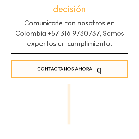
decisión
Comunicate con nosotros en
Colombia +57 316 9730737, Somos
expertos en cumplimiento.
CONTACTANOS AHORA