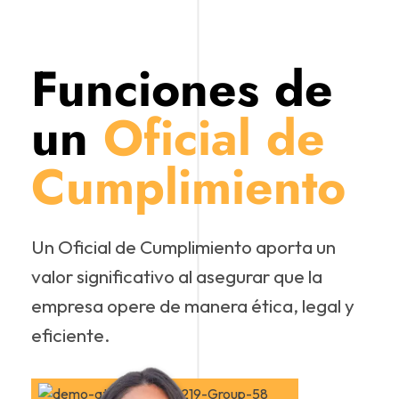
Funciones de
un
Oficial de
Cumplimiento
Un Oficial de Cumplimiento aporta un
valor significativo al asegurar que la
empresa opere de manera ética, legal y
eficiente.