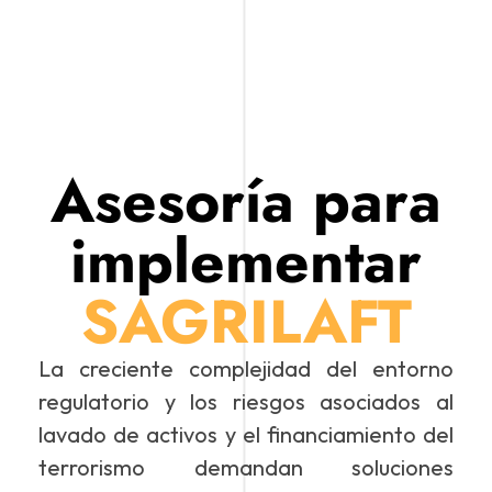
Asesoría para
implementar
SAGRILAFT
La creciente complejidad del entorno
regulatorio y los riesgos asociados al
lavado de activos y el financiamiento del
terrorismo demandan soluciones