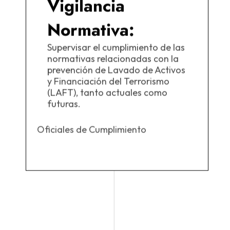
Vigilancia
Normativa:
Supervisar el cumplimiento de las
normativas relacionadas con la
prevención de Lavado de Activos
y Financiación del Terrorismo
(LAFT), tanto actuales como
futuras.
Oficiales de Cumplimiento