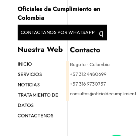
Oficiales de Cumplimiento en
Colombia
CONTACTANOS POR WHATSAPP
Nuestra Web
Contacto
Bogota - Colombia
INICIO
+57 312 4480699
SERVICIOS
+57 316 9730737
NOTICIAS
consultas@oficialdecumplimien
TRATAMIENTO DE
DATOS
CONTACTENOS