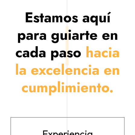
Estamos aquí
para guiarte en
cada paso
hacia
la excelencia en
cumplimiento.
Experiencia