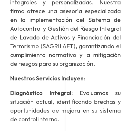
integrales y personalizadas. Nuestra
firma ofrece una asesoría especializada
en la implementación del Sistema de
Autocontrol y Gestión del Riesgo Integral
de Lavado de Activos y Financiación del
Terrorismo (SAGRILAFT), garantizando el
cumplimiento normativo y la mitigación
de riesgos para su organización.
Nuestros Servicios Incluyen:
Diagnóstico Integral:
Evaluamos su
situación actual, identificando brechas y
oportunidades de mejora en su sistema
de control interno.