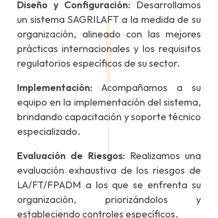
Diseño y Configuración:
Desarrollamos
un sistema SAGRILAFT a la medida de su
organización, alineado con las mejores
prácticas internacionales y los requisitos
regulatorios específicos de su sector.
Implementación:
Acompañamos a su
equipo en la implementación del sistema,
brindando capacitación y soporte técnico
especializado.
Evaluación de Riesgos:
Realizamos una
evaluación exhaustiva de los riesgos de
LA/FT/FPADM a los que se enfrenta su
organización, priorizándolos y
estableciendo controles específicos.