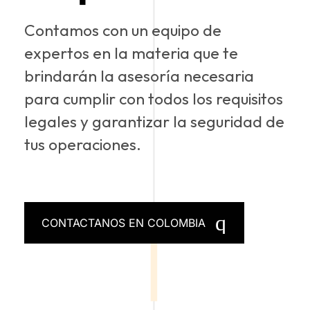
Contamos con un equipo de
expertos en la materia que te
brindarán la asesoría necesaria
para cumplir con todos los requisitos
legales y garantizar la seguridad de
tus operaciones.
CONTACTANOS EN COLOMBIA