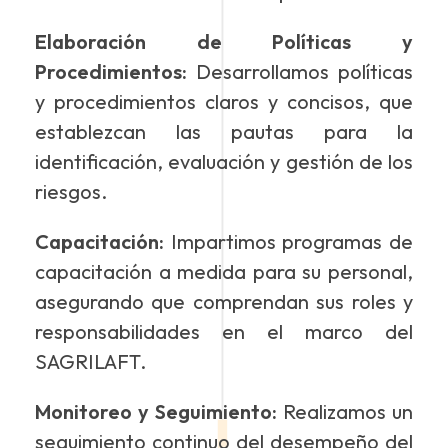
Elaboración de Políticas y
Procedimientos:
Desarrollamos políticas
y procedimientos claros y concisos, que
establezcan las pautas para la
identificación, evaluación y gestión de los
riesgos.
Capacitación:
Impartimos programas de
capacitación a medida para su personal,
asegurando que comprendan sus roles y
responsabilidades en el marco del
SAGRILAFT.
Monitoreo y Seguimiento:
Realizamos un
seguimiento continuo del desempeño del