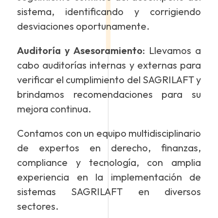
sistema, identificando y corrigiendo
desviaciones oportunamente.
Auditoría y Asesoramiento:
Llevamos a
cabo auditorías internas y externas para
verificar el cumplimiento del SAGRILAFT y
brindamos recomendaciones para su
mejora continua.
Contamos con un equipo multidisciplinario
de expertos en derecho, finanzas,
compliance y tecnología, con amplia
experiencia en la implementación de
sistemas SAGRILAFT en diversos
sectores.